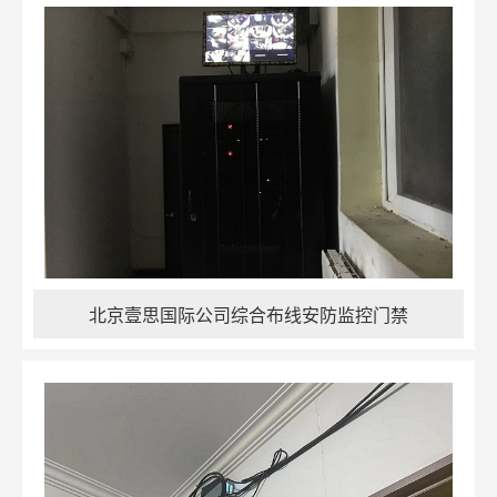
北京壹思国际公司综合布线安防监控门禁