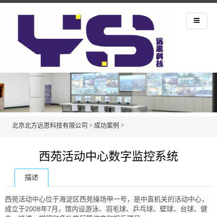
北京北方远思科技有限公司
>
成功案例
>
西苑活动中心数字监控系统
描述
西苑活动中心位于海淀区西苑操场甲一号，是中直机关的活动中心，
成立于2008年7月，馆内设游泳、羽毛球、乒乓球、壁球、台球、健