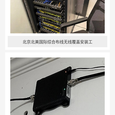
北京北美国际综合布线无线覆盖安装工