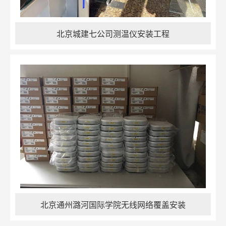
北京城建七公司测温仪安装工程
北京通州潞河国际学院无线网络覆盖安装