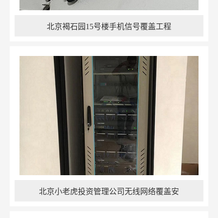
北京褐石园15号楼手机信号覆盖工程
北京小老虎投资管理公司无线网络覆盖安