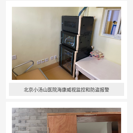
北京小汤山医院海康威视监控和防盗报警