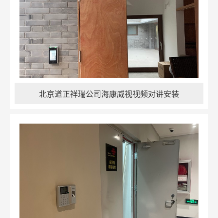
北京道正祥瑞公司海康威视视频对讲安装