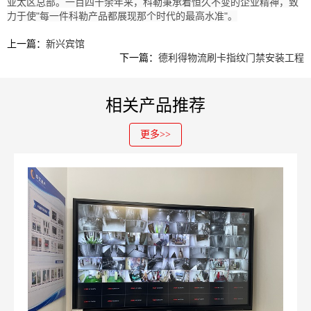
亚太区总部。一百四十余年来，科勒秉承着恒久不变的企业精神，致
力于使"每一件科勒产品都展现那个时代的最高水准"。
上一篇：
新兴宾馆
下一篇：
德利得物流刷卡指纹门禁安装工程
相关产品推荐
更多>>