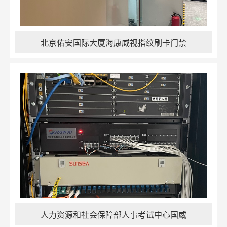
北京佑安国际大厦海康威视指纹刷卡门禁
人力资源和社会保障部人事考试中心国威