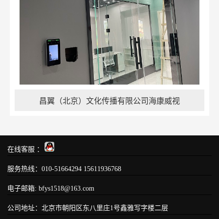
昌翼（北京）文化传播有限公司海康威视
在线客服 ：
服务热线：010-51664294 15611936768
电子邮箱: bfys1518@163.com
公司地址：北京市朝阳区东八里庄1号鑫雅写字楼二层